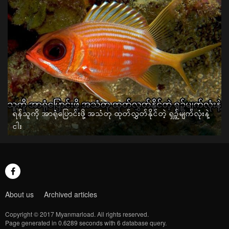
ရန်သူကို အာရုံပြောင်းဖို့ အသံတု ထုတ်လွှတ်နိုင်တဲ့ ရှဉ့်မျက်လုံးနဲ့
ငါး
About us
Archived articles
Copyright © 2017 Myanmarload. All rights reserved.
Page generated in 0.6289 seconds with 6 database query.