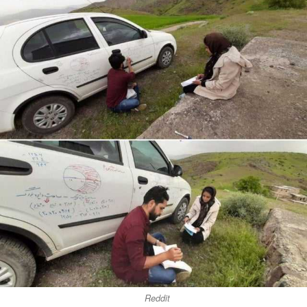
Reddit