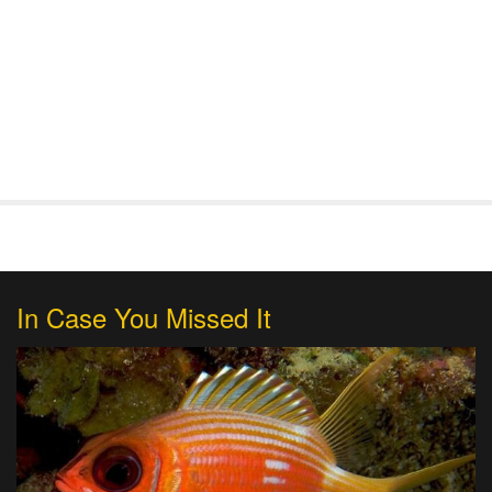
In Case You Missed It