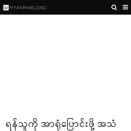
ရန်သူကို အာရုံပြောင်းဖို့ အသံ