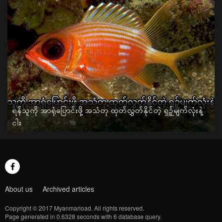
ရန်သူကို အာရုံပြောင်းဖို့ အသံတု ထုတ်လွှတ်နိုင်တဲ့ ရှဉ့်မျက်လုံးနဲ့
ငါး
About us
Archived articles
Copyright © 2017 Myanmarload. All rights reserved.
Page generated in 0.6328 seconds with 6 database query.