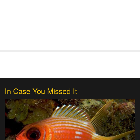
In Case You Missed It