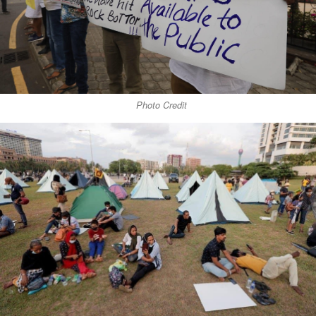
Photo Credit