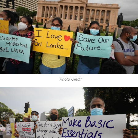
Photo Credit