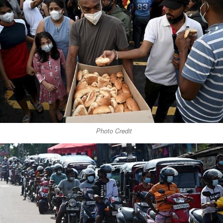
Photo Credit