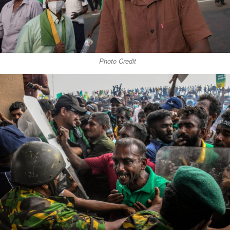
Photo Credit