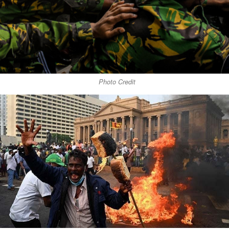
Photo Credit