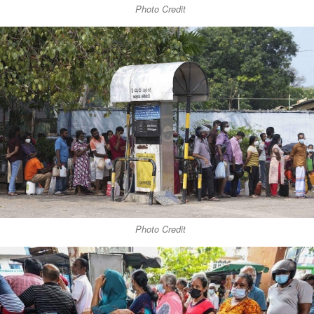
Photo Credit
Photo Credit