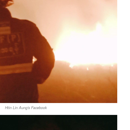
Htin Lin Aung's Facebook