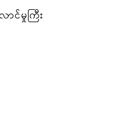
ောင်မှုကြီး