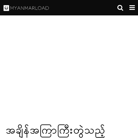
အချိန်အကြာကြီးတွဲသည့်