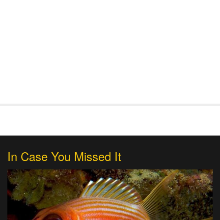
In Case You Missed It