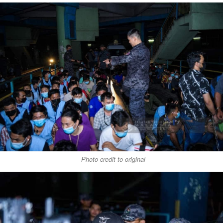
Photo credit to original