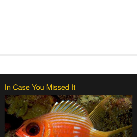
In Case You Missed It