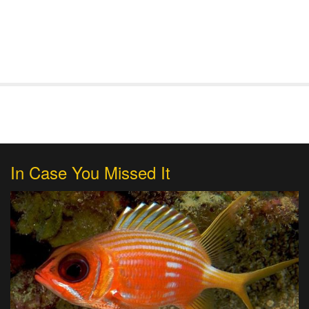
In Case You Missed It