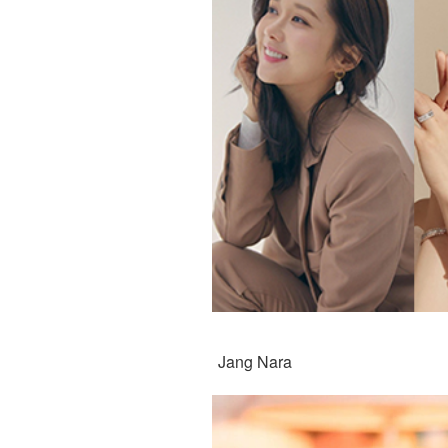
Jang Nara