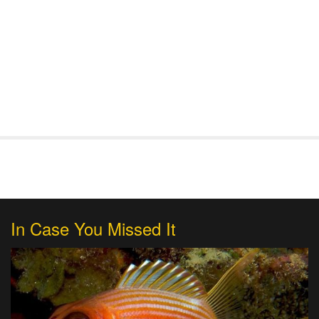
In Case You Missed It