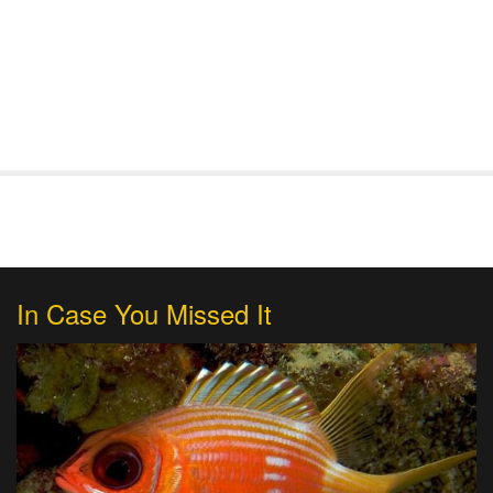
In Case You Missed It