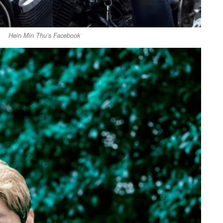
Hein Min Thu’s Facebook