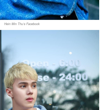
Hein Min Thu’s Facebook