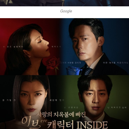
Google