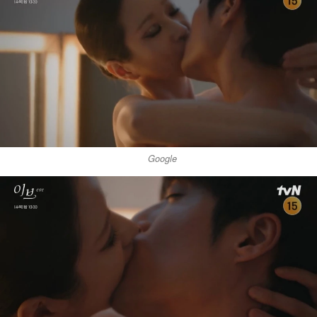
Google