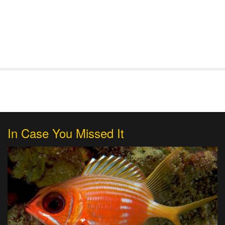
In Case You Missed It