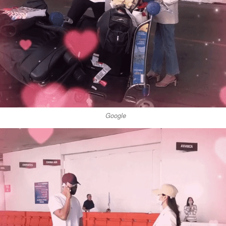
Google