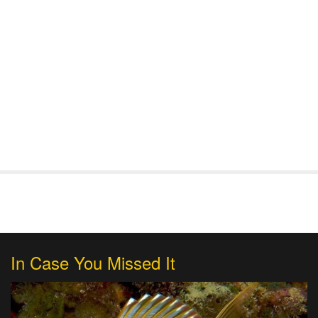
In Case You Missed It