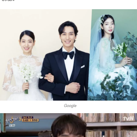
Google