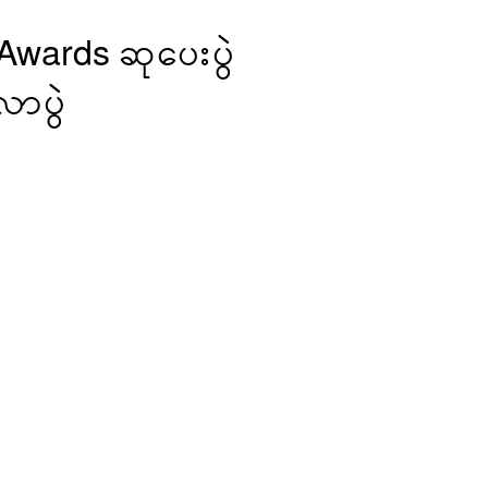
Awards ဆုပေးပွဲ
ဂလာပွဲ