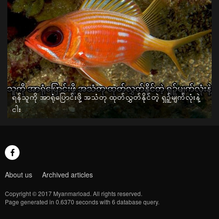
ရန်သူကို အာရုံပြောင်းဖို့ အသံတု ထုတ်လွှတ်နိုင်တဲ့ ရှဉ့်မျက်လုံးနဲ့
ငါး
About us
Archived articles
Copyright © 2017 Myanmarload. All rights reserved.
Page generated in 0.6370 seconds with 6 database query.