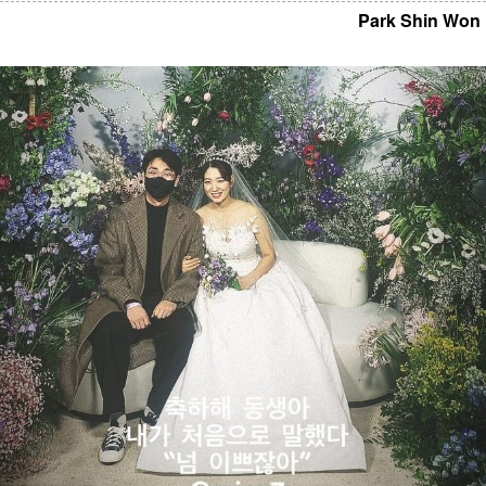
Park Shin Won