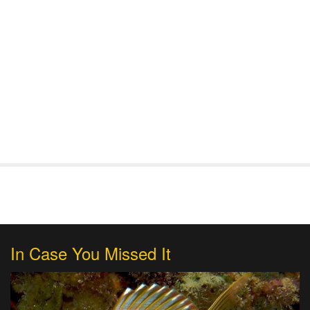
In Case You Missed It