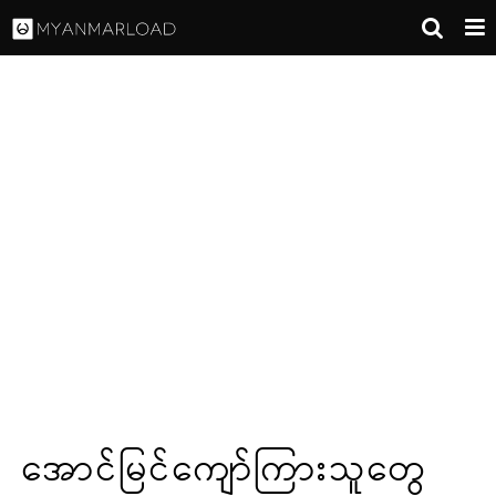
အောင်မြင်ကျော်ကြားသူတွေ