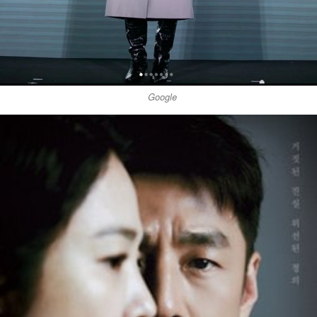
Google