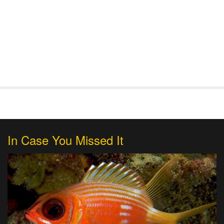
In Case You Missed It