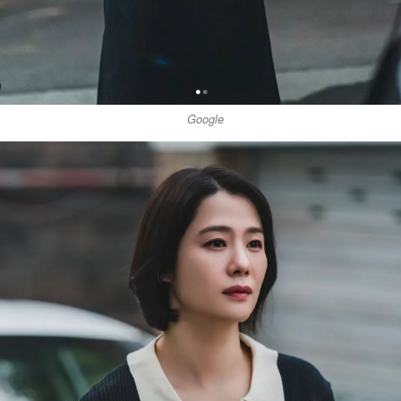
Google