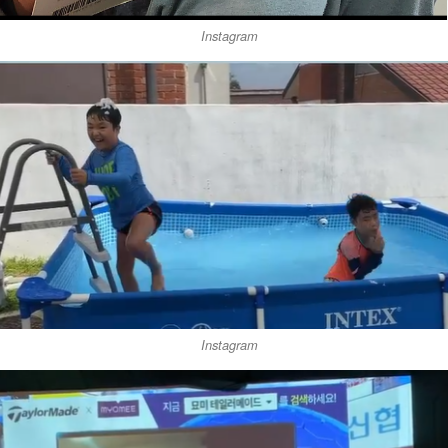
Instagram
Instagram