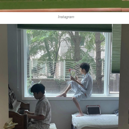
Instagram