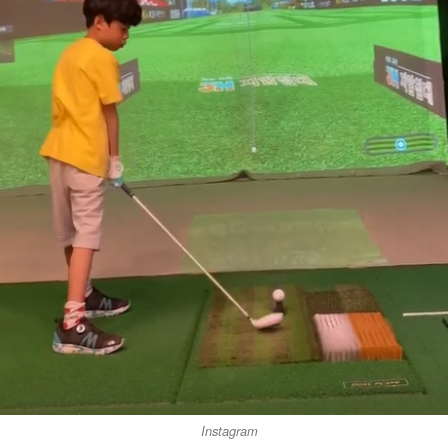
Instagram