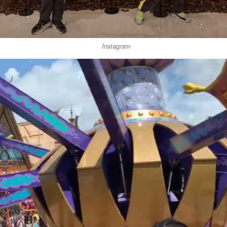
Instagram