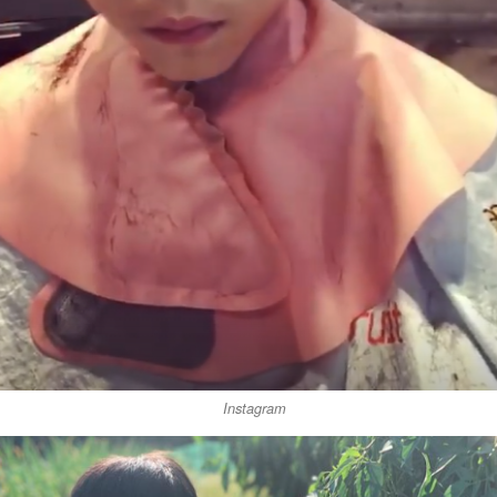
Instagram