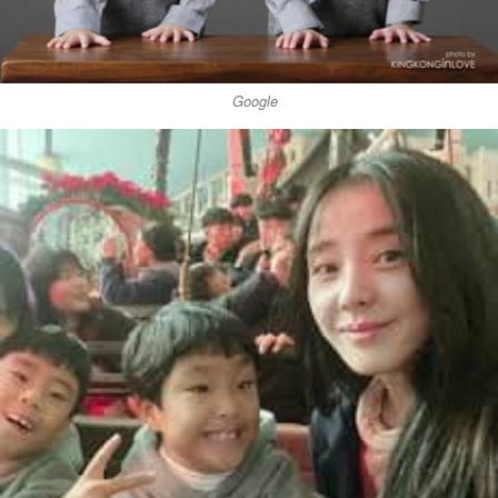
Google