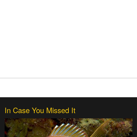
In Case You Missed It