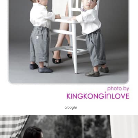
Google