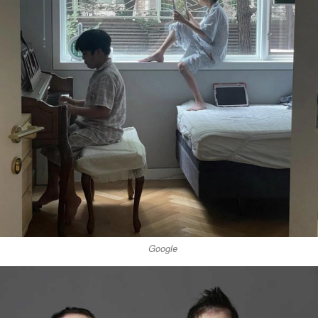
Google