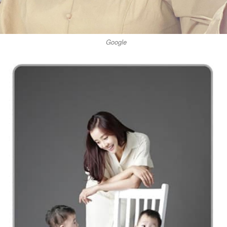
Google