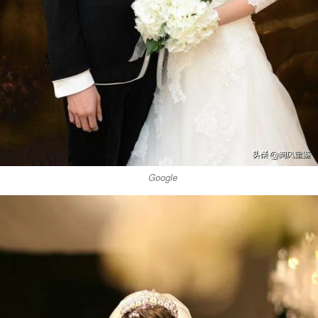
Google