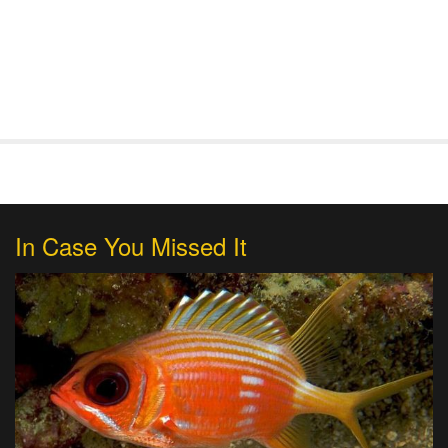
In Case You Missed It