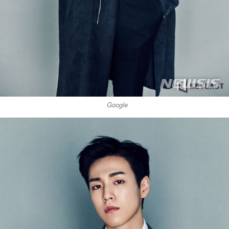
Google