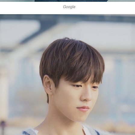
Google