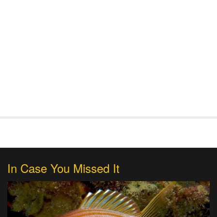
In Case You Missed It