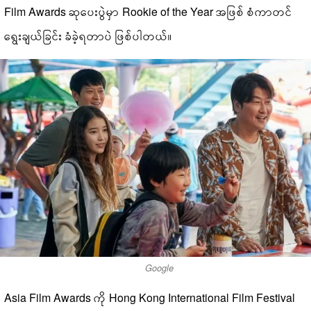
Film Awards ဆုပေးပွဲမှာ Rookie of the Year အဖြစ် စံကာတင်
ရွေးချယ်ခြင်း ခံခဲ့ရတာပဲ ဖြစ်ပါတယ်။
Google
Asia Film Awards ကို Hong Kong International Film Festival