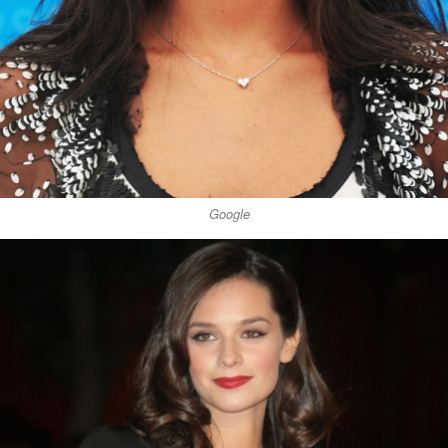
Google