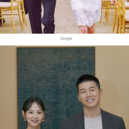
Google