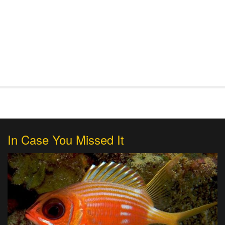
In Case You Missed It