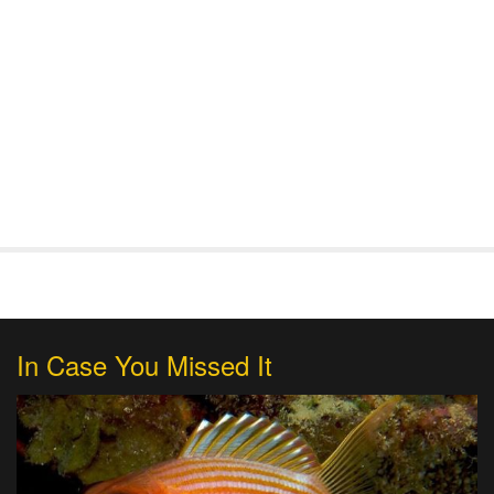
In Case You Missed It