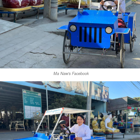
Ma Naw's Facebook