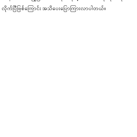
လိုက်ပြီဖြစ်ကြောင်း အသိပေးပြောကြားလာပါတယ်။