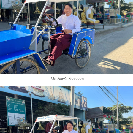
Ma Naw's Facebook