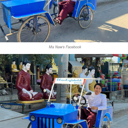
Ma Naw's Facebook