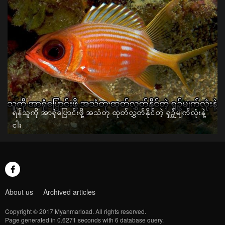
ရန်သူကို အာရုံပြောင်းဖို့ အသံတု ထုတ်လွှတ်နိုင်တဲ့ ရှဉ့်မျက်လုံးနဲ့
ငါး
About us
Archived articles
Copyright © 2017 Myanmarload. All rights reserved.
Page generated in 0.6271 seconds with 6 database query.