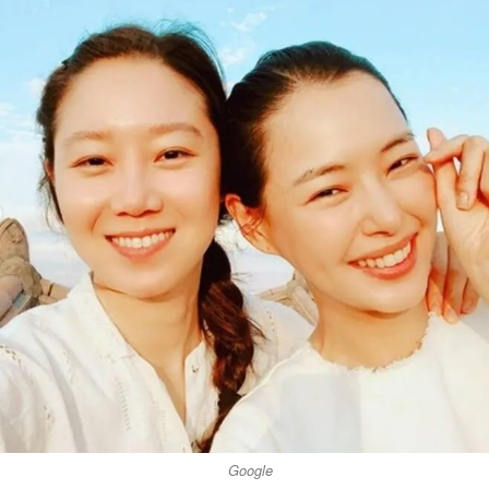
Google