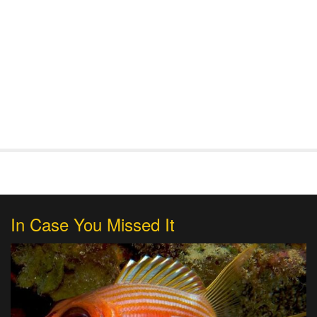
In Case You Missed It