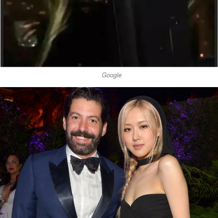
Google