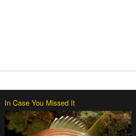
In Case You Missed It