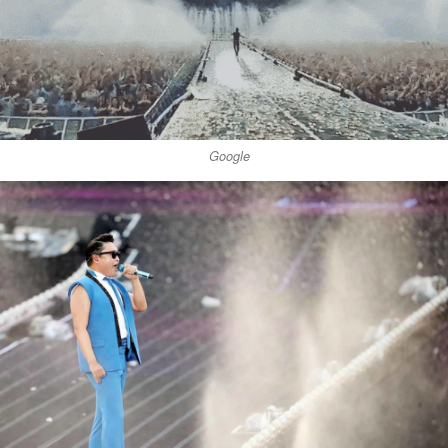
Google