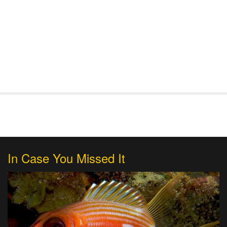
In Case You Missed It