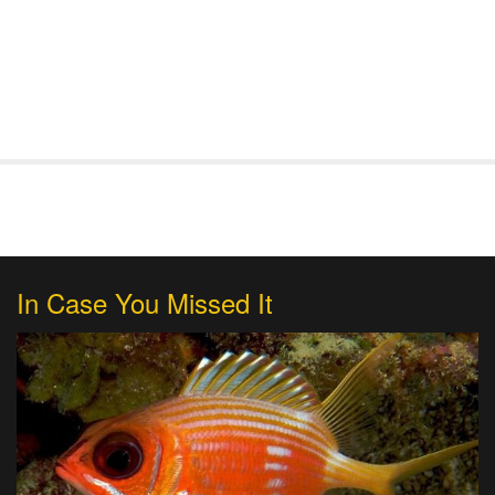
In Case You Missed It