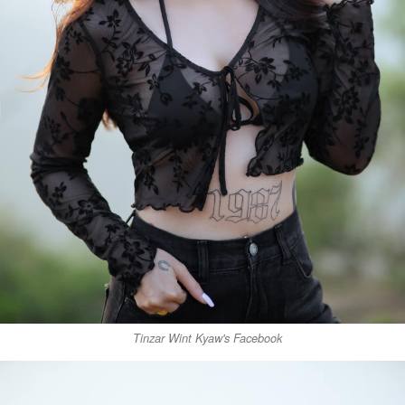
Tinzar Wint Kyaw's Facebook