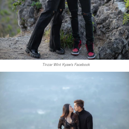
Tinzar Wint Kyaw's Facebook