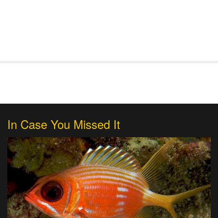
In Case You Missed It