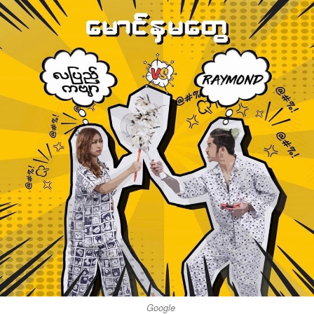
Google