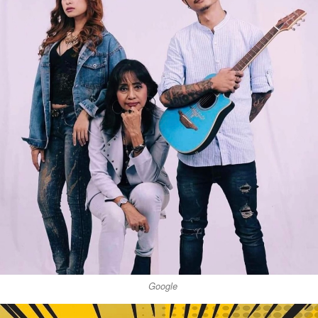
Google