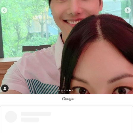
Google