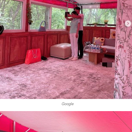
Google