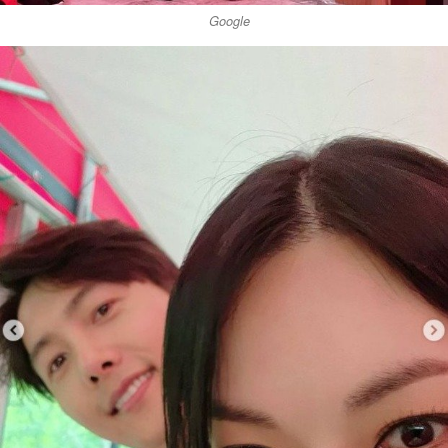
Google