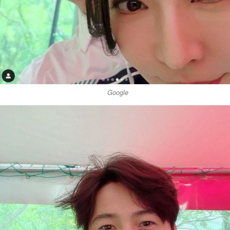
Google