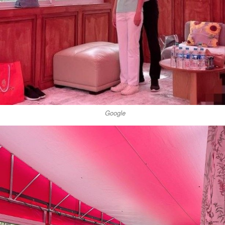
Google