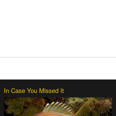
In Case You Missed It