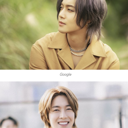
Google