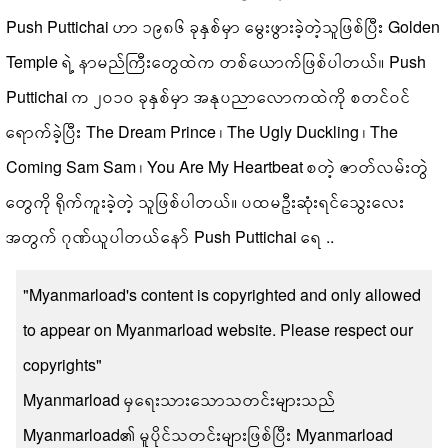
Push Puttichai ဟာ ၁၉၈၆ ခုနှစ်မှာ မွေးဖွားခဲ့တဲ့သူဖြစ်ပြီး Golden
Temple ရဲ့ နာမည်ကြီးတွေထဲက တစ်ယောက်ဖြစ်ပါတယ်။ Push
Puttichai က ၂၀၁၀ ခုနှစ်မှာ အနုပညာလောကထဲကို စတင်ဝင်
ရောက်ခဲ့ပြီး The Dream Prince ၊ The Ugly Duckling ၊ The
Coming Sam Sam ၊ You Are My Heartbeat စတဲ့ ဇာတ်လမ်းတွဲ
တွေကို ရိုက်ကူးခဲ့တဲ့ သူဖြစ်ပါတယ်။ ပထမဦးဆုံးရင်သွေးလေး
အတွက် ဂုဏ်ယူပါတယ်နော် Push Puttichai ရေ ..
"Myanmarload's content is copyrighted and only allowed
to appear on Myanmarload website. Please respect our
copyrights"
Myanmarload မှရေးသားသောသတင်းများသည်
Myanmarload၏ မူပိုင်သတင်းများဖြစ်ပြီး Myanmarload