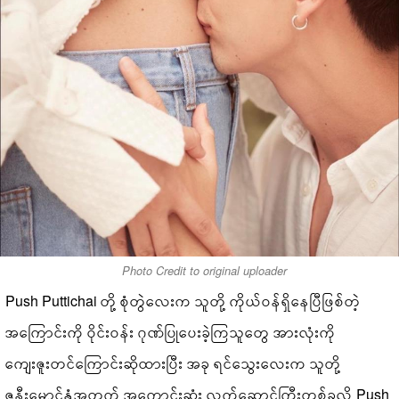
Photo Credit to original uploader
Push Puttichai တို့ စုံတွဲလေးက သူတို့ ကိုယ်ဝန်ရှိနေပြီဖြစ်တဲ့
အကြောင်းကို ဝိုင်းဝန်း ဂုဏ်ပြုပေးခဲ့ကြသူတွေ အားလုံးကို
ကျေးဇူးတင်ကြောင်းဆိုထားပြီး အခု ရင်သွေးလေးက သူတို့
ဇနီးမောင်နှံအတွက် အကောင်းဆုံး လက်ဆောင်ကြီးတစ်ခုလို့ Push