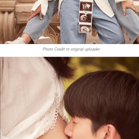
Photo Credit to original uploader