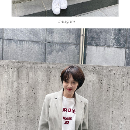
Instagram