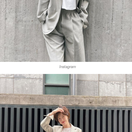
Instagram