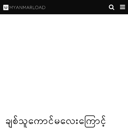
ချစ်သူကောင်မလေးကြောင့်