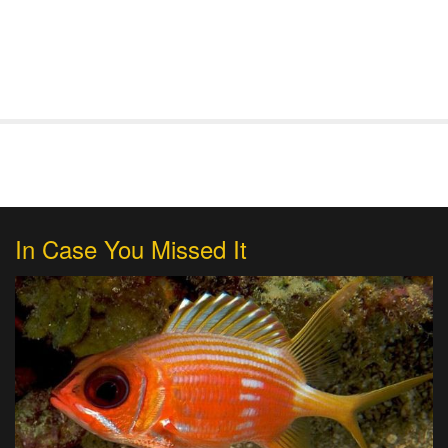
In Case You Missed It