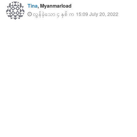
Tina
, Myanmarload
လွန်ခဲ့သော ၄ နှစ် က 15:09 July 20, 2022